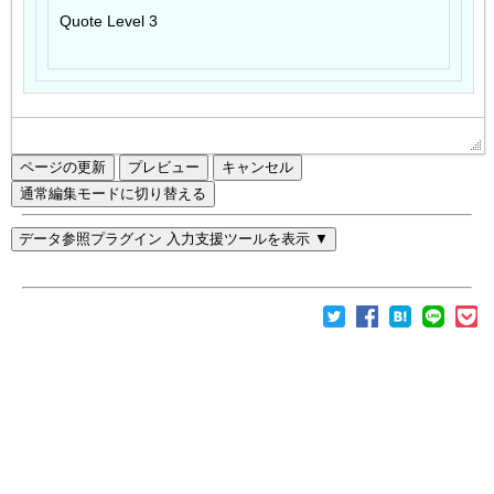
ページの更新
通常編集モードに切り替える
データ参照プラグイン 入力支援ツールを表示 ▼