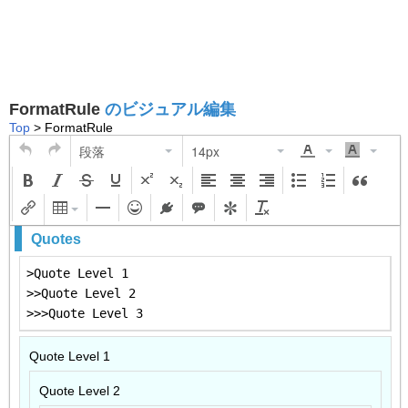
FormatRule
のビジュアル編集
Top
> FormatRule
段落
14px