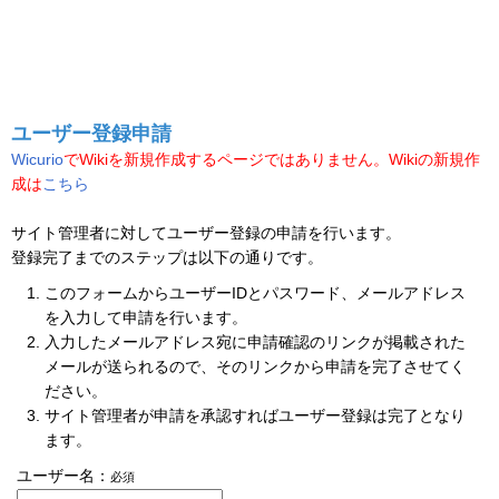
ユーザー登録申請
Wicurio
でWikiを新規作成するページではありません。Wikiの新規作
成は
こちら
サイト管理者に対してユーザー登録の申請を行います。
登録完了までのステップは以下の通りです。
このフォームからユーザーIDとパスワード、メールアドレス
を入力して申請を行います。
入力したメールアドレス宛に申請確認のリンクが掲載された
メールが送られるので、そのリンクから申請を完了させてく
ださい。
サイト管理者が申請を承認すればユーザー登録は完了となり
ます。
ユーザー名：
必須