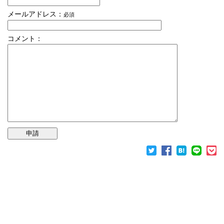
メールアドレス：
必須
コメント：
申請